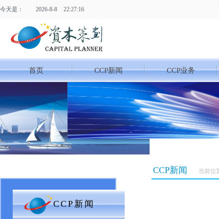
今天是：
2026
-
8
-
8
22:27:17
首页
CCP新闻
CCP业务
CCP新闻
当前位
CCP新闻