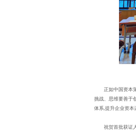
正如中国资本策划
挑战、思维要善于创
体系,提升企业资本
祝贺首批获证人员