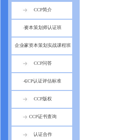
CCP简介
资本策划师认证班
企业家资本策划实战课程班
CCP问答
CCP认证评估标准
CCP版权
CCP证书查询
认证合作