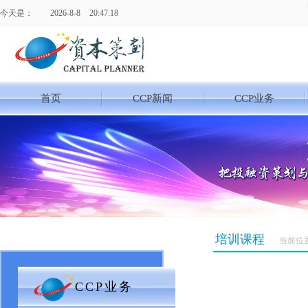
今天是：
2026
-
8
-
8
20:47:18
首页
CCP新闻
CCP业务
培训课程
当前位
CCP业务