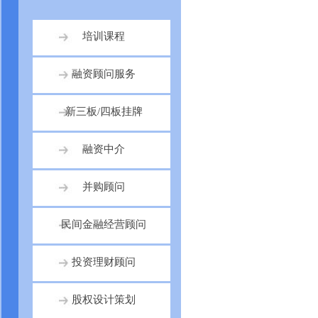
培训课程
融资顾问服务
新三板/四板挂牌
融资中介
并购顾问
民间金融经营顾问
投资理财顾问
股权设计策划