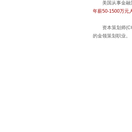
美国从事金融
年薪50-1500万
资本策划师(
的金领策划职业。