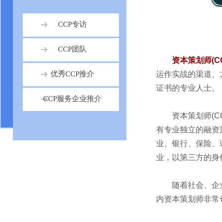
CCP专访
CCP团队
资本策划师(CC
优秀CCP推介
运作实战的渠道、
证书的专业人士。
CCP服务企业推介
资本策划师(C
有专业独立的融资
业、银行、保险、
业，以第三方的身
随着社会、企
内资本策划师非常